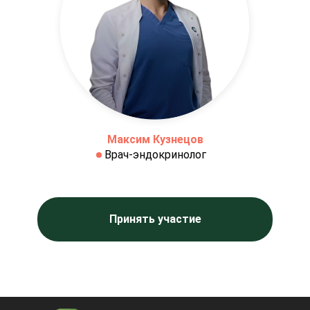
Максим Кузнецов
Врач-эндокринолог
Принять участие