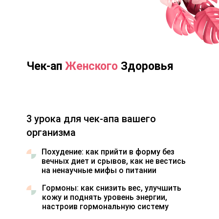
Чек-ап
Женского
Здоровья
3 урока для чек-апа вашего
организма
Похудение: как прийти в форму без
вечных диет и срывов, как не вестись
на ненаучные мифы о питании
Гормоны: как снизить вес, улучшить
кожу и поднять уровень энергии,
настроив гормональную систему