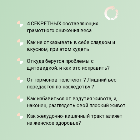
4 СЕКРЕТНЫХ составляющих
грамотного снижения веса
Как не отказывать в себе сладком и
вкусном, при этом худеть
Откуда берутся проблемы с
щитовидкой, и как это исправить?
От гормонов толстеют ? Лишний вес
передается по наследству ?
Как избавиться от вздутия живота, и,
наконец, разглядеть свой плоский живот
Как желудочно-кишечный тракт влияет
на женское здоровье?