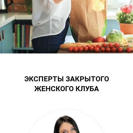
ЭКСПЕРТЫ ЗАКРЫТОГО
ЖЕНСКОГО КЛУБА