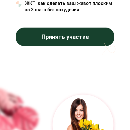
ЖКТ: как сделать ваш живот плоским
за 3 шага без похудения
Принять участие