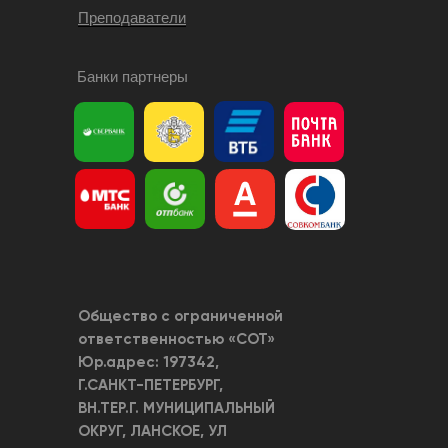
Преподаватели
Банки партнеры
Общество с ограниченной
ответственностью «СОТ»
Юр.адрес: 197342,
Г.САНКТ-ПЕТЕРБУРГ,
ВН.ТЕР.Г. МУНИЦИПАЛЬНЫЙ
ОКРУГ, ЛАНСКОЕ, УЛ