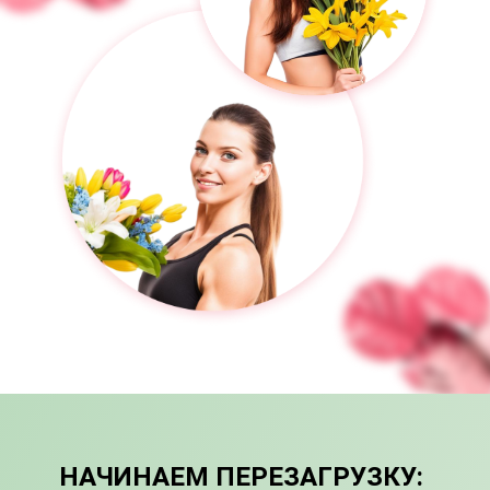
НАЧИНАЕМ ПЕРЕЗАГРУЗКУ: