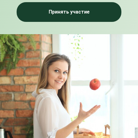
Принять участие