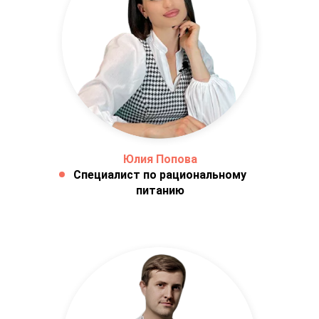
Юлия Попова
Специалист по рациональному
питанию