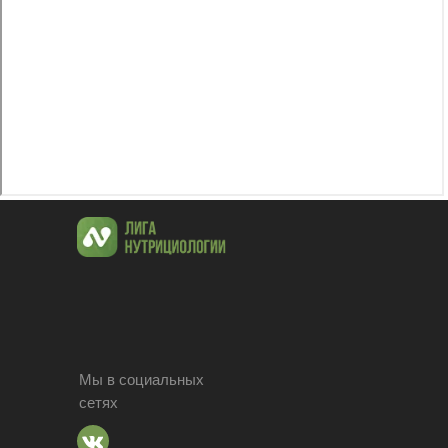
Мы в социальных
сетях